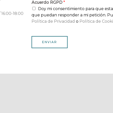
Acuerdo RGPD
*
Doy mi consentimiento para que esta
16:00-18:00
que puedan responder a mi petición. Pu
Política de Privacidad
o
Política de Cook
ENVIAR