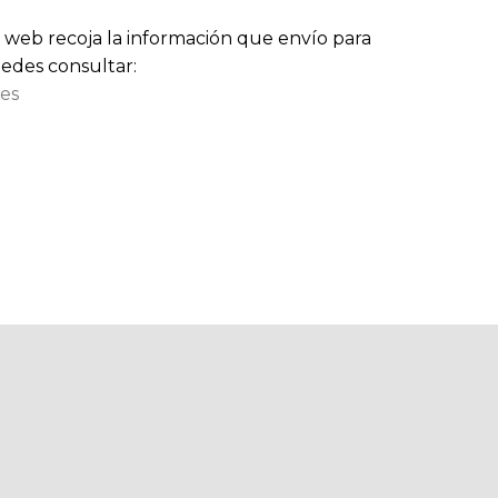
 web recoja la información que envío para
edes consultar:
ies