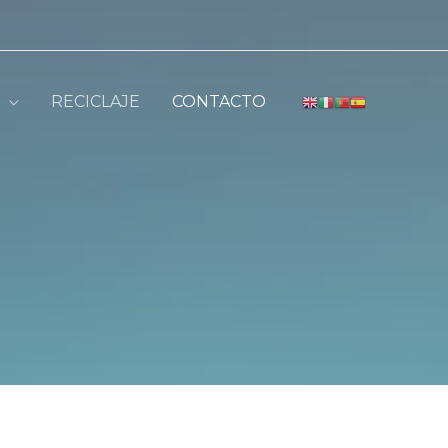
RECICLAJE
CONTACTO