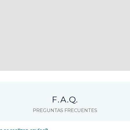
F.A.Q.
PREGUNTAS FRECUENTES