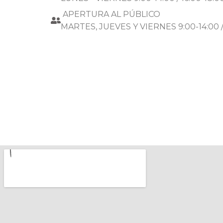
APERTURA AL PÚBLICO
MARTES, JUEVES Y VIERNES 9:00-14:00 / 